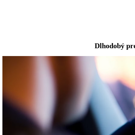
Dlhodobý pr