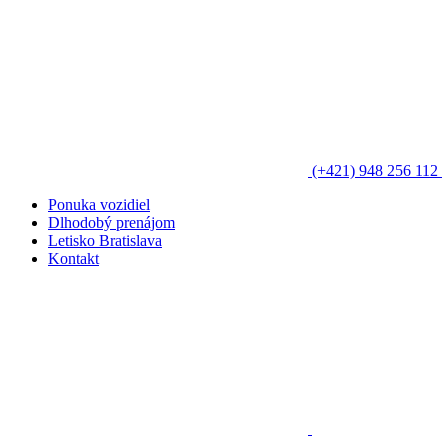
(+421) 948 256 112
Ponuka vozidiel
Dlhodobý prenájom
Letisko Bratislava
Kontakt